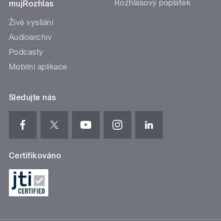
Rozhlasový poplatek
mujRozhlas
Živé vysílání
Audioarchiv
Podcasty
Mobilní aplikace
Sledujte nás
Certifikováno