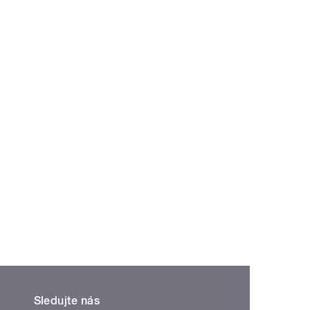
Sledujte nás