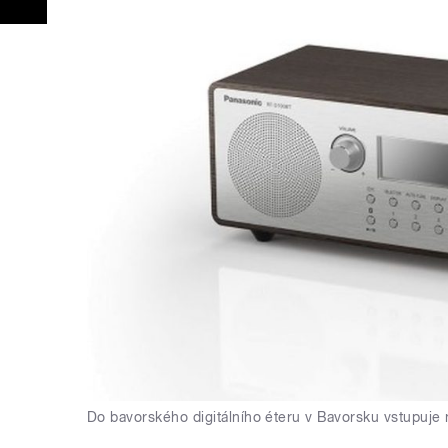
Do bavorského digitálního éteru v Bavorsku vstupuje 