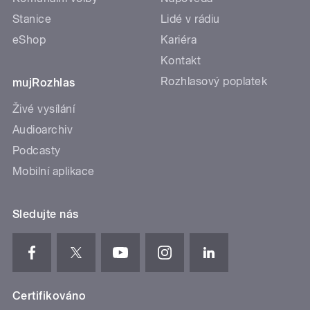
Stanice
Lidé v rádiu
eShop
Kariéra
Kontakt
Rozhlasový poplatek
mujRozhlas
Živé vysílání
Audioarchiv
Podcasty
Mobilní aplikace
Sledujte nás
Certifikováno