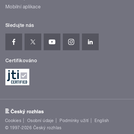
Mobilní aplikace
Sledujte nás
Certifikováno
Cookies
Osobní údaje
Podmínky užití
English
© 1997-2026 Český rozhlas