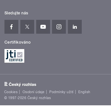
Sledujte nás
Certifikováno
Cookies
Osobní údaje
Podmínky užití
English
© 1997-2026 Český rozhlas