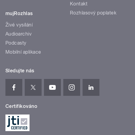
Kontakt
Rozhlasový poplatek
mujRozhlas
Živé vysílání
Audioarchiv
Podcasty
Mobilní aplikace
Sledujte nás
Certifikováno