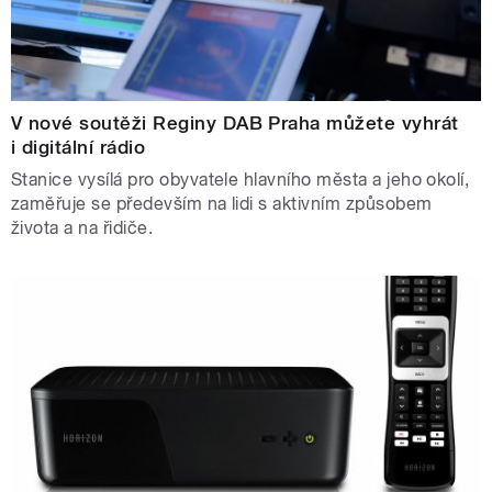
V nové soutěži Reginy DAB Praha můžete vyhrát
i digitální rádio
Stanice vysílá pro obyvatele hlavního města a jeho okolí,
zaměřuje se především na lidi s aktivním způsobem
života a na řidiče.