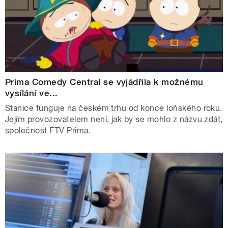
Prima Comedy Central se vyjádřila k možnému
vysílání ve...
Stanice funguje na českém trhu od konce loňského roku.
Jejím provozovatelem není, jak by se mohlo z názvu zdát,
společnost FTV Prima.