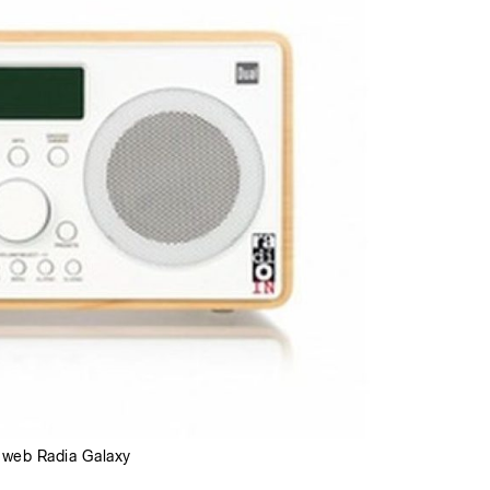
web Radia Galaxy