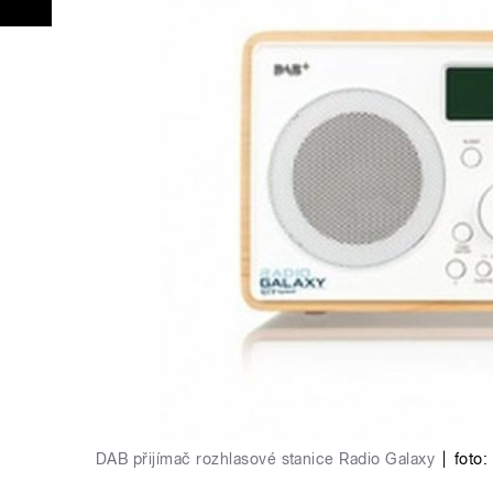
DAB přijímač rozhlasové stanice Radio Galaxy
|
foto: