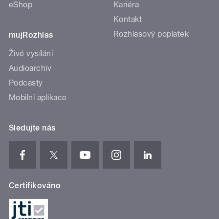
eShop
Kariéra
Kontakt
Rozhlasový poplatek
mujRozhlas
Živé vysílání
Audioarchiv
Podcasty
Mobilní aplikace
Sledujte nás
Certifikováno