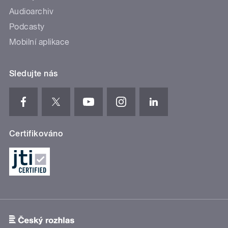
Audioarchiv
Podcasty
Mobilní aplikace
Sledujte nás
Certifikováno