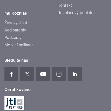
Kontakt
Rozhlasový poplatek
mujRozhlas
Živé vysílání
Audioarchiv
Podcasty
Mobilní aplikace
Sledujte nás
Certifikováno