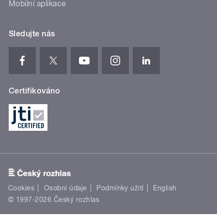
Mobilní aplikace
Sledujte nás
Certifikováno
Cookies
Osobní údaje
Podmínky užití
English
© 1997-2026 Český rozhlas