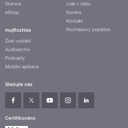
Stanice
Lidé v rádiu
eShop
Kariéra
Kontakt
Rozhlasový poplatek
mujRozhlas
Živé vysílání
Audioarchiv
Podcasty
Mobilní aplikace
Sledujte nás
Certifikováno