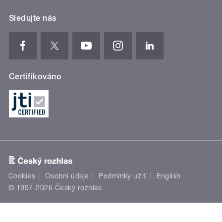
Sledujte nás
Certifikováno
Cookies
Osobní údaje
Podmínky užití
English
© 1997-2026 Český rozhlas