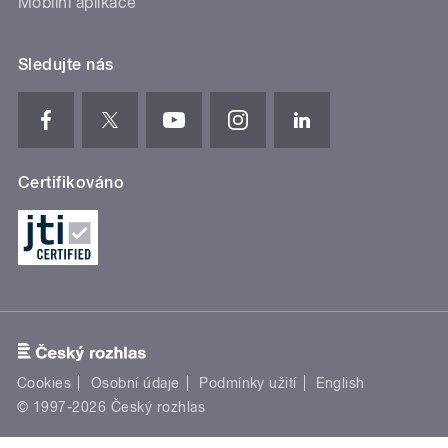
Mobilní aplikace
Sledujte nás
Certifikováno
Cookies
Osobní údaje
Podmínky užití
English
© 1997-2026 Český rozhlas