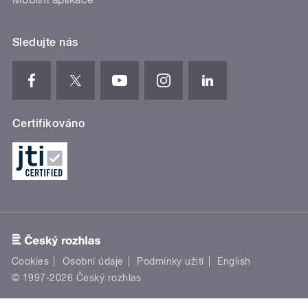
Sledujte nás
Certifikováno
Cookies
Osobní údaje
Podmínky užití
English
© 1997-2026 Český rozhlas