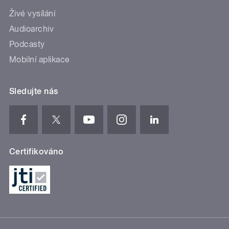
Živé vysílání
Audioarchiv
Podcasty
Mobilní aplikace
Sledujte nás
Certifikováno