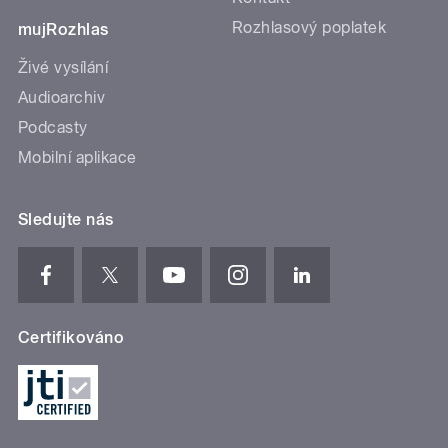
Rozhlasový poplatek
mujRozhlas
Živé vysílání
Audioarchiv
Podcasty
Mobilní aplikace
Sledujte nás
Certifikováno