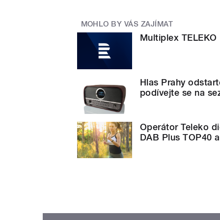
MOHLO BY VÁS ZAJÍMAT
Multiplex TELEKO
Hlas Prahy odstart
podívejte se na se
Operátor Teleko dig
DAB Plus TOP40 a