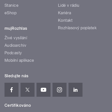
Stanice
Lidé v rádiu
eShop
Kariéra
Kontakt
Rozhlasový poplatek
mujRozhlas
Živé vysílání
Audioarchiv
Podcasty
Mobilní aplikace
Sledujte nás
Certifikováno