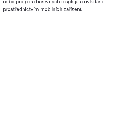
nebo podpora barevných displejů a ovládání
prostřednictvím mobilních zařízení.