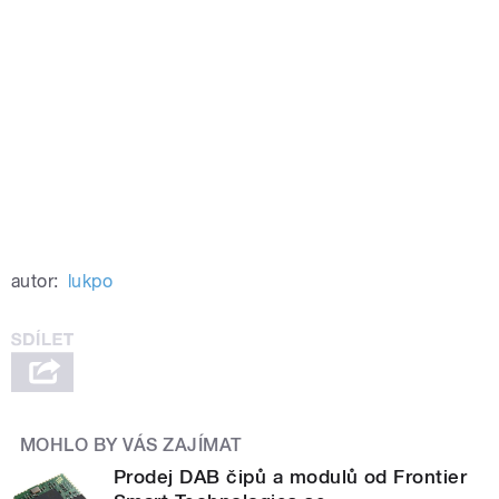
autor:
lukpo
MOHLO BY VÁS ZAJÍMAT
Prodej DAB čipů a modulů od Frontier