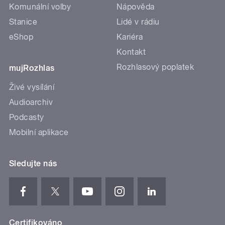
Komunální volby
Nápověda
Stanice
Lidé v rádiu
eShop
Kariéra
Kontakt
Rozhlasový poplatek
mujRozhlas
Živé vysílání
Audioarchiv
Podcasty
Mobilní aplikace
Sledujte nás
Certifikováno