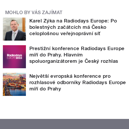
MOHLO BY VÁS ZAJÍMAT
Karel Zýka na Radiodays Europe: Po
bolestných začátcích má Česko
celoplošnou veřejnoprávní síť
Prestižní konference Radiodays Europe
míří do Prahy. Hlavním
spoluorganizátorem je Český rozhlas
Největší evropská konference pro
rozhlasové odborníky Radiodays Europe
míří do Prahy