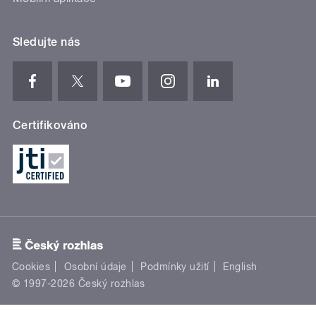
Sledujte nás
Certifikováno
Cookies
Osobní údaje
Podmínky užití
English
© 1997-2026 Český rozhlas