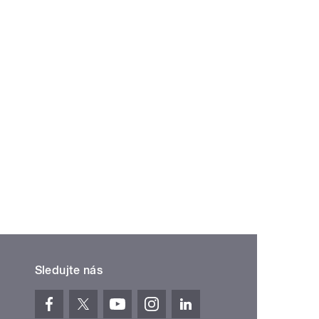
Sledujte nás