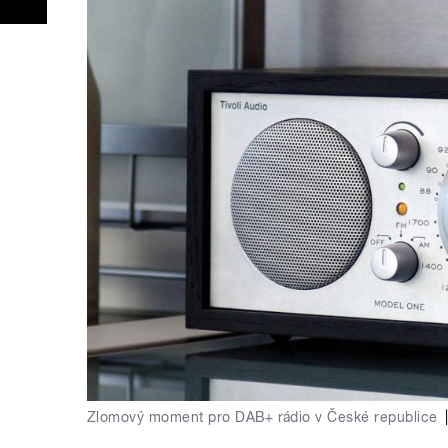
Zlomový moment pro DAB+ rádio v České republice