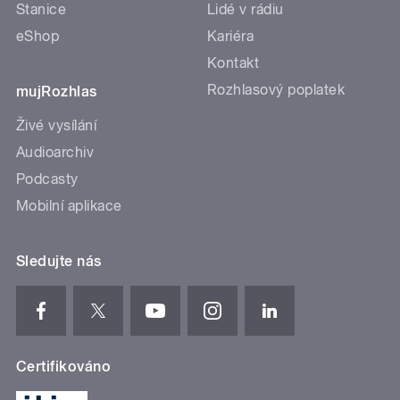
Stanice
Lidé v rádiu
eShop
Kariéra
Kontakt
Rozhlasový poplatek
mujRozhlas
Živé vysílání
Audioarchiv
Podcasty
Mobilní aplikace
Sledujte nás
Certifikováno