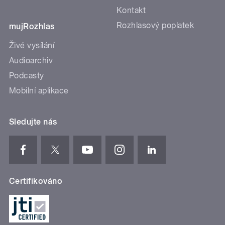
Kontakt
Rozhlasový poplatek
mujRozhlas
Živé vysílání
Audioarchiv
Podcasty
Mobilní aplikace
Sledujte nás
Certifikováno