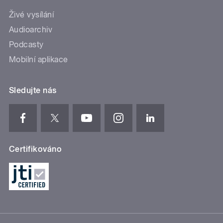
Živé vysílání
Audioarchiv
Podcasty
Mobilní aplikace
Sledujte nás
Certifikováno