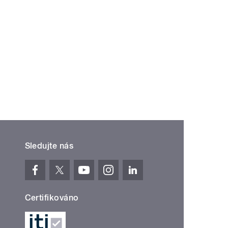
Sledujte nás
Certifikováno