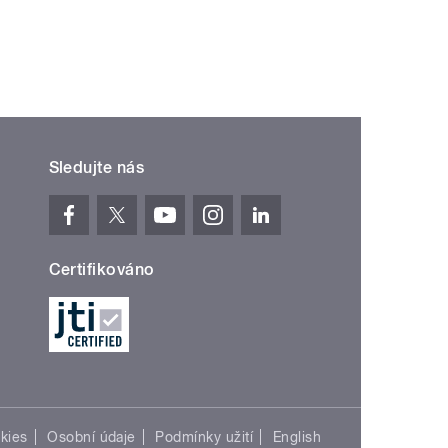
Sledujte nás
Certifikováno
kies
Osobní údaje
Podmínky užití
English