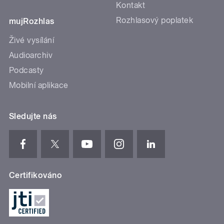
Kontakt
Rozhlasový poplatek
mujRozhlas
Živé vysílání
Audioarchiv
Podcasty
Mobilní aplikace
Sledujte nás
Certifikováno