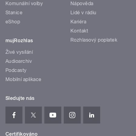
Komunální volby
Nápověda
Stanice
Lidé v rádiu
eShop
Kariéra
Kontakt
Rozhlasový poplatek
mujRozhlas
Živé vysílání
Audioarchiv
Podcasty
Mobilní aplikace
Sledujte nás
Certifikováno