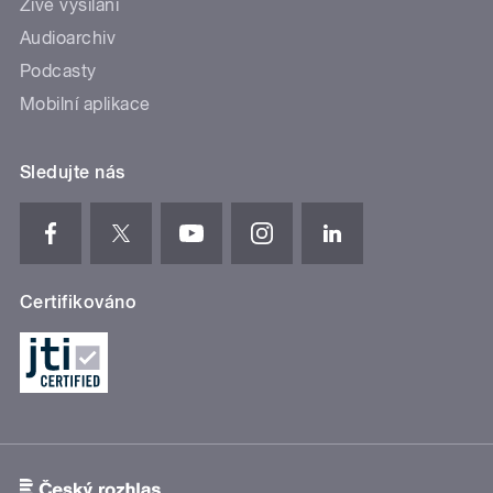
Živé vysílání
Audioarchiv
Podcasty
Mobilní aplikace
Sledujte nás
Certifikováno