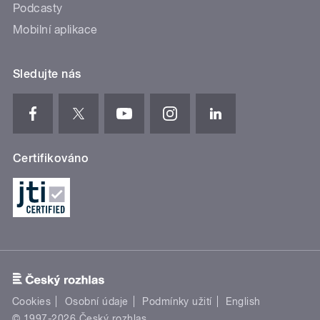
Podcasty
Mobilní aplikace
Sledujte nás
Certifikováno
Cookies
Osobní údaje
Podmínky užití
English
© 1997-2026 Český rozhlas