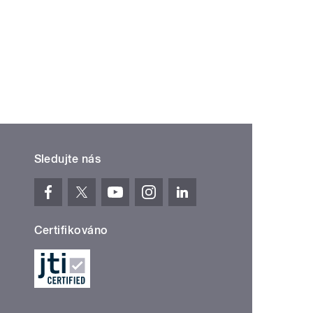
Sledujte nás
Certifikováno