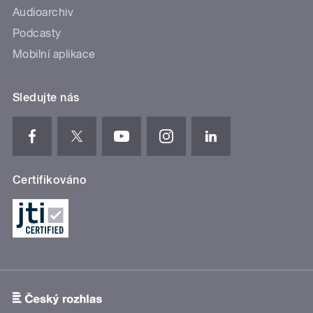
Audioarchiv
Podcasty
Mobilní aplikace
Sledujte nás
Certifikováno