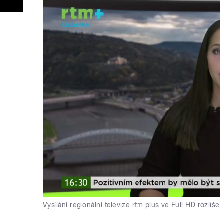
Vysílání regionální televize rtm plus ve Full HD rozliše