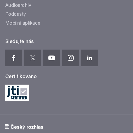
Audioarchiv
Podcasty
Mobilní aplikace
Sledujte nás
Certifikováno