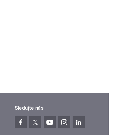
Sledujte nás