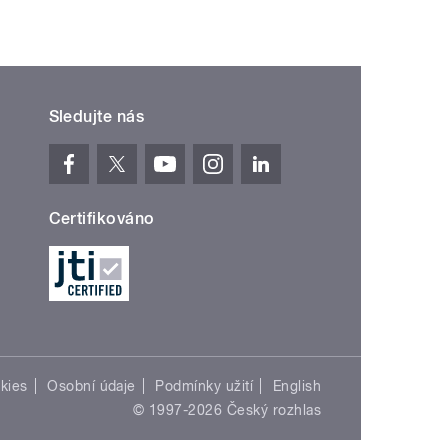
Sledujte nás
Certifikováno
kies
Osobní údaje
Podmínky užití
English
© 1997-2026 Český rozhlas