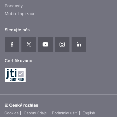
Podcasty
Mobilní aplikace
Sledujte nás
Certifikováno
Cookies
Osobní údaje
Podmínky užití
English