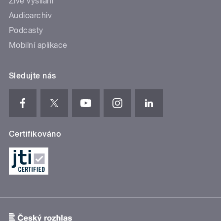
Živé vysílání
Audioarchiv
Podcasty
Mobilní aplikace
Sledujte nás
Certifikováno