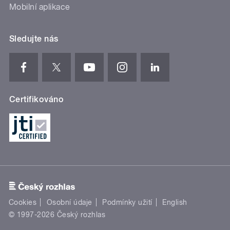
Mobilní aplikace
Sledujte nás
Certifikováno
Cookies
Osobní údaje
Podmínky užití
English
© 1997-2026 Český rozhlas