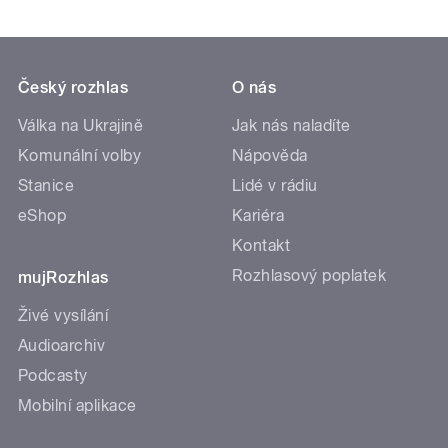
Český rozhlas
O nás
Válka na Ukrajině
Jak nás naladíte
Komunální volby
Nápověda
Stanice
Lidé v rádiu
eShop
Kariéra
Kontakt
Rozhlasový poplatek
mujRozhlas
Živé vysílání
Audioarchiv
Podcasty
Mobilní aplikace