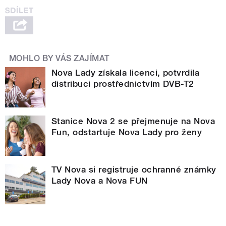
MOHLO BY VÁS ZAJÍMAT
Nova Lady získala licenci, potvrdila
distribuci prostřednictvím DVB-T2
Stanice Nova 2 se přejmenuje na Nova
Fun, odstartuje Nova Lady pro ženy
TV Nova si registruje ochranné známky
Lady Nova a Nova FUN