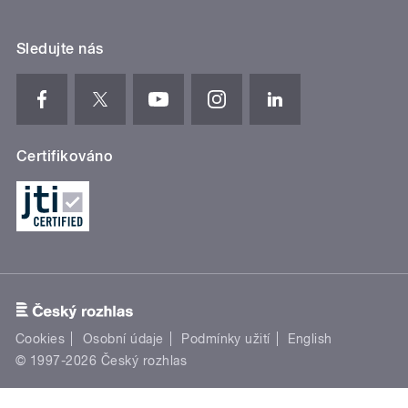
Sledujte nás
Certifikováno
Cookies
Osobní údaje
Podmínky užití
English
© 1997-2026 Český rozhlas