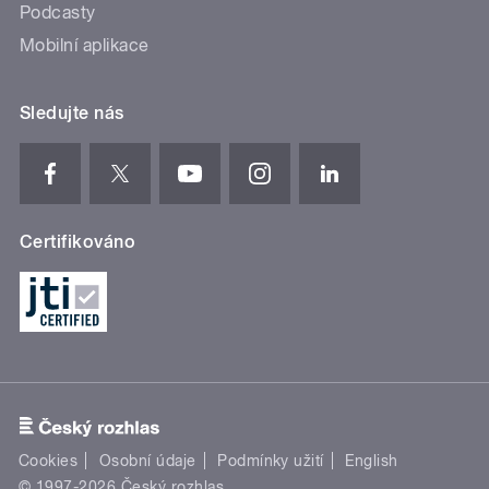
Podcasty
Mobilní aplikace
Sledujte nás
Certifikováno
Cookies
Osobní údaje
Podmínky užití
English
© 1997-2026 Český rozhlas