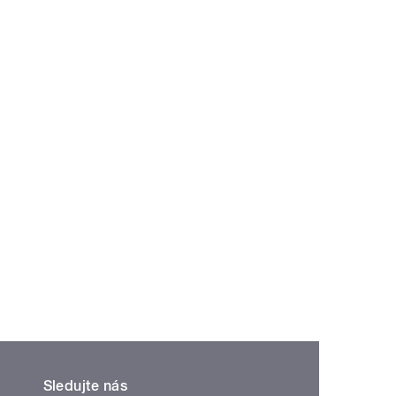
Sledujte nás