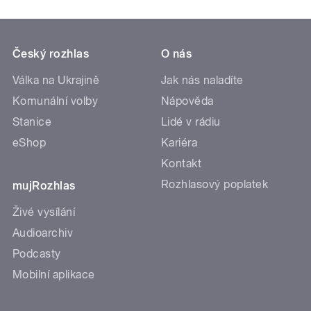
Český rozhlas
O nás
Válka na Ukrajině
Jak nás naladíte
Komunální volby
Nápověda
Stanice
Lidé v rádiu
eShop
Kariéra
Kontakt
Rozhlasový poplatek
mujRozhlas
Živé vysílání
Audioarchiv
Podcasty
Mobilní aplikace