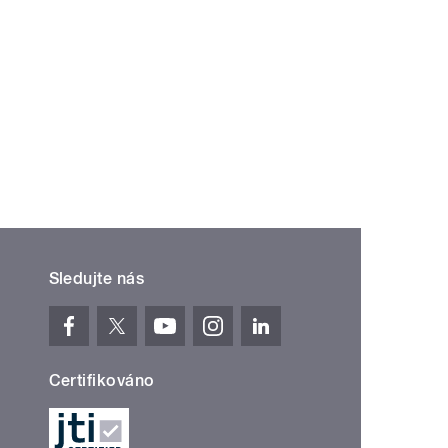
Sledujte nás
Certifikováno