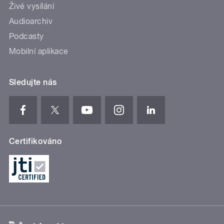
Živé vysílání
Audioarchiv
Podcasty
Mobilní aplikace
Sledujte nás
Certifikováno