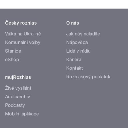
Český rozhlas
O nás
Válka na Ukrajině
Jak nás naladíte
Komunální volby
Nápověda
Stanice
Lidé v rádiu
eShop
Kariéra
Kontakt
Rozhlasový poplatek
mujRozhlas
Živé vysílání
Audioarchiv
Podcasty
Mobilní aplikace